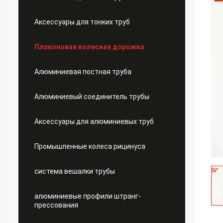
Аксессуары для тонких труб
Плаконовая колесная дорожка
Алюминиевая постная труба
Алюминиевый соединитель трубы
Аксессуары для алюминиевых труб
Промышленные колеса рицинуса
система вешалки трубы
алюминиевые профили штранг-
прессования